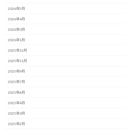
2026年5月
2026年4月
2026年3月
2026年1月
2025年12月
2025年11月
2025年9月
2025年7月
2025年6月
2025年4月
2025年3月
2025年2月