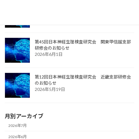
第20回日本神経生理検査研究会 九州沖縄支部研
修会のお知らせ
2026年6月17日
第45回日本神経生理検査研究会 関東甲信越支部
研修会のお知らせ
2026年6月1日
第12回日本神経生理検査研究会 近畿支部研修会
のお知らせ
2026年5月19日
月別アーカイブ
2026年7月
2026年6月