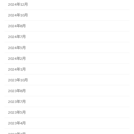
2024年12月
2024年10月
2024年8月
2024年7月
2024年5月
2024年2月
2024年1月
2023年10月
2023年8月
2023年7月
2023年5月
2023年4月