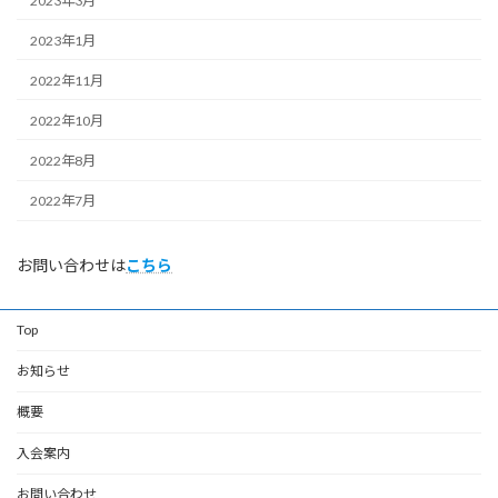
2023年3月
2023年1月
2022年11月
2022年10月
2022年8月
2022年7月
お問い合わせは
こちら
Top
お知らせ
概要
入会案内
お問い合わせ