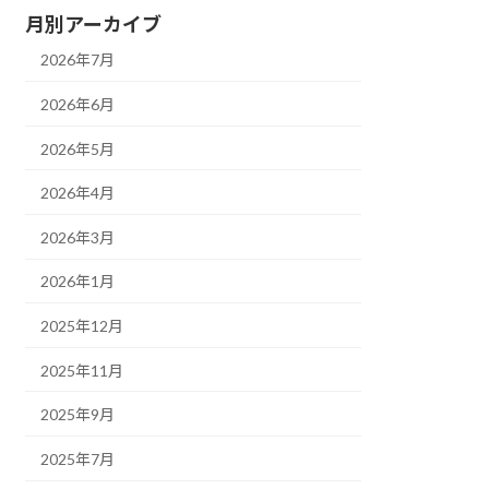
月別アーカイブ
2026年7月
2026年6月
2026年5月
2026年4月
2026年3月
2026年1月
2025年12月
2025年11月
2025年9月
2025年7月