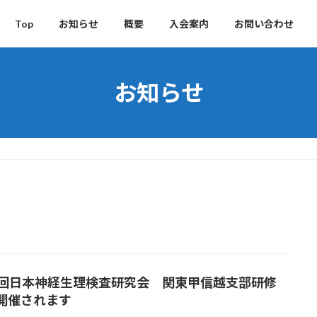
Top
お知らせ
概要
入会案内
お問い合わせ
お知らせ
0回日本神経生理検査研究会 関東甲信越支部研修
開催されます