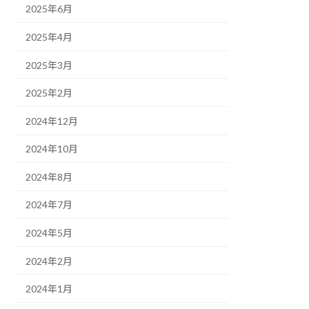
2025年6月
2025年4月
2025年3月
2025年2月
2024年12月
2024年10月
2024年8月
2024年7月
2024年5月
2024年2月
2024年1月