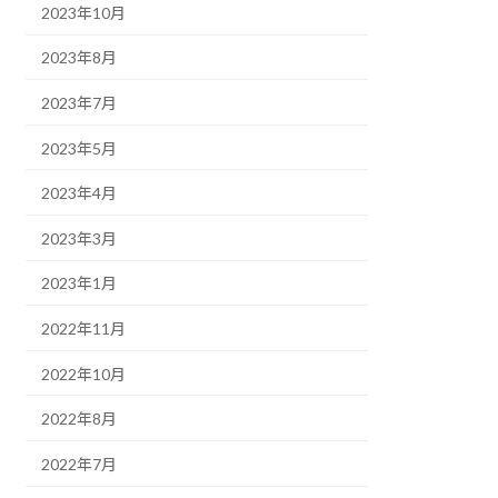
2023年10月
2023年8月
2023年7月
2023年5月
2023年4月
2023年3月
2023年1月
2022年11月
2022年10月
2022年8月
2022年7月