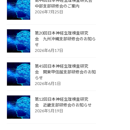
第44回日本神経生理検査研究会
中部支部研修会のご案内
2026年7月25日
第20回日本神経生理検査研究
会 九州沖縄支部研修会のお知ら
せ
2026年6月17日
第45回日本神経生理検査研究
会 関東甲信越支部研修会のお知
らせ
2026年6月1日
第12回日本神経生理検査研究
会 近畿支部研修会のお知らせ
2026年5月19日